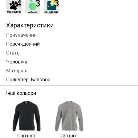
Характеристики
Призначення
Повсякденний
Стать
Чоловіча
Матеріал
Поліестер, Бавовна
Інші кольори
Світшот
Світшот