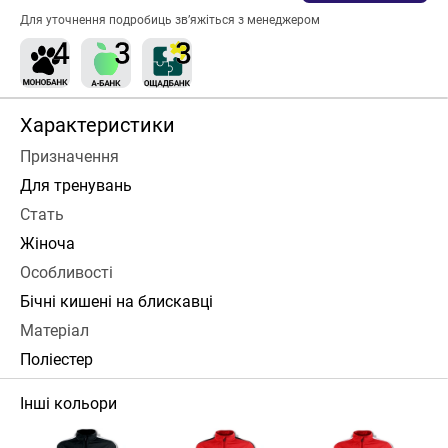
Для уточнення подробиць зв’яжіться з менеджером
Характеристики
Призначення
Для тренувань
Стать
Жіноча
Особливості
Бічні кишені на блискавці
Матеріал
Поліестер
Інші кольори