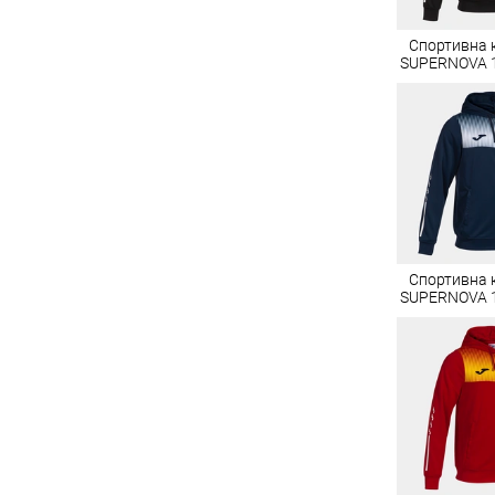
Спортивна 
SUPERNOVA 
Спортивна 
SUPERNOVA 