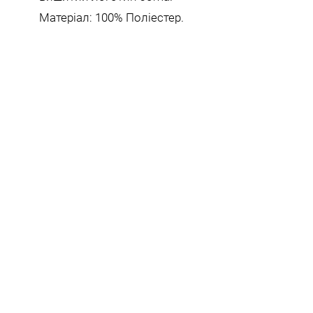
Матеріал: 100% Поліестер.