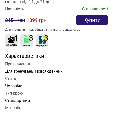
складає від 14 до 21 днів
Наявність
Є в наявності
2151 грн
1399 грн
Купити
Для уточнення подробиць зв’яжіться з менеджером
Характеристики
Призначення
Для тренувань, Повсякденний
Стать
Чоловіча
Тип крою
Стандартний
Матеріал