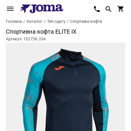
Головна
/
Каталог
/
Тип одягу
/
Спортивні кофти
Спортивна кофта ELITE IX
Артикул: 102756.334