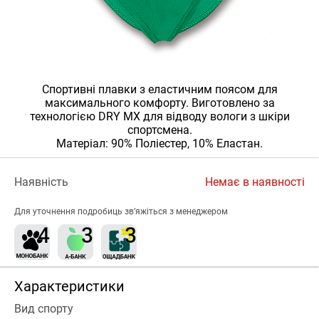
Спортивні плавки з еластичним поясом для
максимального комфорту. Виготовлено за
технологією DRY MX для відводу вологи з шкіри
спортсмена.
Матеріал: 90% Поліестер, 10% Еластан.
Наявність
Немає в наявності
Для уточнення подробиць зв’яжіться з менеджером
Характеристики
Вид спорту