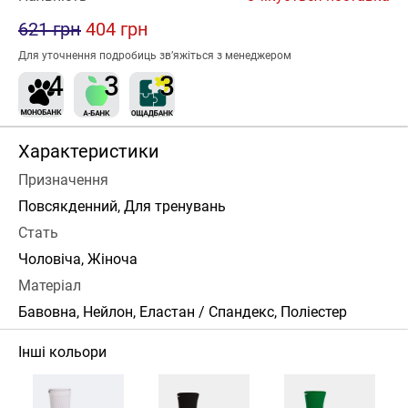
621 грн
404 грн
Для уточнення подробиць зв’яжіться з менеджером
Характеристики
Призначення
Повсякденний, Для тренувань
Стать
Чоловіча, Жіноча
Матеріал
Бавовна, Нейлон, Еластан / Спандекс, Поліестер
Інші кольори