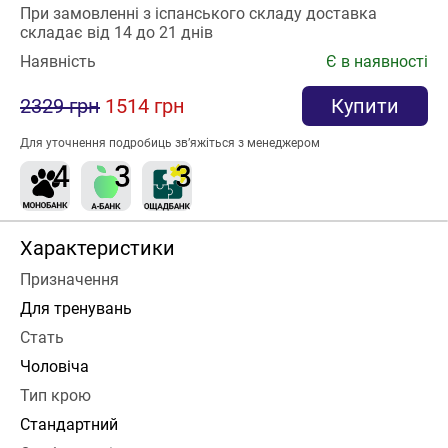
При замовленні з іспанського складу доставка
складає від 14 до 21 днів
Наявність
Є в наявності
2329 грн
1514 грн
Купити
Для уточнення подробиць зв’яжіться з менеджером
Характеристики
Призначення
Для тренувань
Стать
Чоловіча
Тип крою
Стандартний