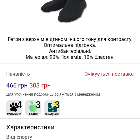
Гетри з верхнім відгином іншого тону для контрасту.
Оптимальна підгонка.
Антибактеріальні.
Матеріал: 90% Поліамід, 10% Еластан.
Наявність
Очікується поставка
466 грн
303 грн
Для уточнення подробиць зв’яжіться з менеджером
Характеристики
Вид спорту