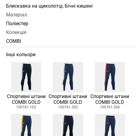
Блискавка на щиколотці, Бічні кишені
Матеріал
Поліестер
Колекція
COMBI
Інші кольори
Спортивні штани
Спортивні штани
Спортивні штани
COMBI GOLD
COMBI GOLD
COMBI GOLD
100761.102
100761.302
100761.306