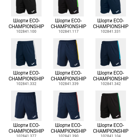
Шорти ECO-
Шорти ECO-
Шорти ECO-
CHAMPIONSHIP
CHAMPIONSHIP
CHAMPIONSHIP
102841.100
102841.117
102841.331
Шорти ECO-
Шорти ECO-
Шорти ECO-
CHAMPIONSHIP
CHAMPIONSHIP
CHAMPIONSHIP
102841.332
102841.339
102841.342
Шорти ECO-
Шорти ECO-
Шорти ECO-
CHAMPIONSHIP
CHAMPIONSHIP
CHAMPIONSHIP
102841.377
102841.390
102841.104