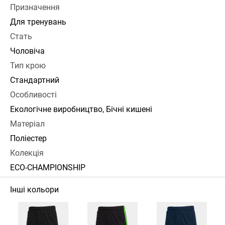
Призначення
Для тренувань
Стать
Чоловіча
Тип крою
Стандартний
Особливості
Екологічне виробництво, Бічні кишені
Матеріал
Поліестер
Колекція
ECO-CHAMPIONSHIP
Інші кольори