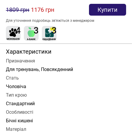
1809 грн
1176 грн
Купити
Для уточнення подробиць зв’яжіться з менеджером
Характеристики
Призначення
Для тренувань, Повсякденний
Стать
Чоловіча
Тип крою
Стандартний
Особливості
Бічні кишені
Матеріал