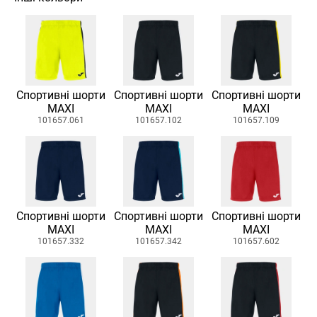
Спортивні шорти
Спортивні шорти
Спортивні шорти
MAXI
MAXI
MAXI
101657.061
101657.102
101657.109
Спортивні шорти
Спортивні шорти
Спортивні шорти
MAXI
MAXI
MAXI
101657.332
101657.342
101657.602