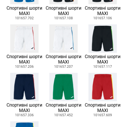
Спортивні шорти
Спортивні шорти
Спортивні шорти
MAXI
MAXI
MAXI
101657.702
101657.108
101657.106
Спортивні шорти
Спортивні шорти
Спортивні шорти
MAXI
MAXI
MAXI
101657.206
101657.207
101657.117
Спортивні шорти
Спортивні шорти
Спортивні шорти
MAXI
MAXI
MAXI
101657.336
101657.452
101657.609