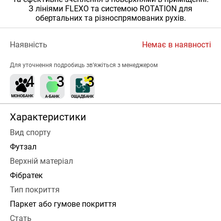
З лініями FLEXO та системою ROTATION для
обертальних та різноспрямованих рухів.
Наявність
Немає в наявності
Для уточнення подробиць зв’яжіться з менеджером
Характеристики
Вид спорту
Футзал
Верхній матеріал
Фібратек
Тип покриття
Паркет або гумове покриття
Стать