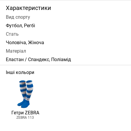
Характеристики
Вид спорту
Футбол, Регбі
Стать
Чоловіча, Жіноча
Матеріал
Еластан / Спандекс, Поліамід
Інші кольори
Гетри ZEBRA
ZEBRA 113