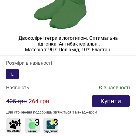
Двоколірні гетри з логотипом. Оптимальна
підгонка. Антибактеріальні.
Матеріал: 90% Поліамід, 10% Еластан.
Розміри в наявності
L
Наявність
Є в наявності
405 грн
264 грн
Купити
Для уточнення подробиць зв’яжіться з менеджером