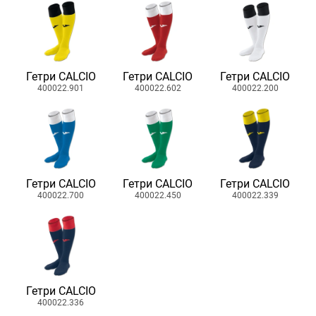
Гетри CALCIO
Гетри CALCIO
Гетри CALCIO
400022.901
400022.602
400022.200
Гетри CALCIO
Гетри CALCIO
Гетри CALCIO
400022.700
400022.450
400022.339
Гетри CALCIO
400022.336