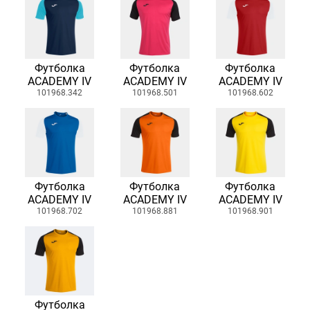
Футболка
Футболка
Футболка
ACADEMY IV
ACADEMY IV
ACADEMY IV
101968.342
101968.501
101968.602
Футболка
Футболка
Футболка
ACADEMY IV
ACADEMY IV
ACADEMY IV
101968.702
101968.881
101968.901
Футболка