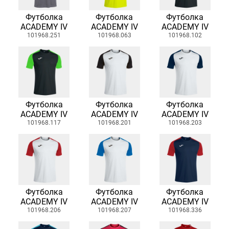
Футболка
Футболка
Футболка
ACADEMY IV
ACADEMY IV
ACADEMY IV
101968.251
101968.063
101968.102
Футболка
Футболка
Футболка
ACADEMY IV
ACADEMY IV
ACADEMY IV
101968.117
101968.201
101968.203
Футболка
Футболка
Футболка
ACADEMY IV
ACADEMY IV
ACADEMY IV
101968.206
101968.207
101968.336