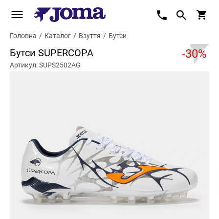
Головна
/
Каталог
/
Взуття
/
Бутси
Бутси SUPERCOPA
-30%
Артикул: SUPS2502AG