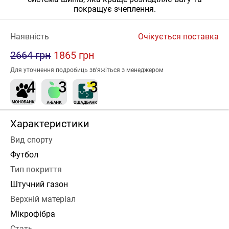
покращує зчеплення.
Наявність
Очікується поставка
2664 грн
1865 грн
Для уточнення подробиць зв’яжіться з менеджером
Характеристики
Вид спорту
Футбол
Тип покриття
Штучний газон
Верхній матеріал
Мікрофібра
Стать