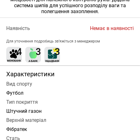
система шипів для успішного розподілу ваги та
полегшення захоплення.
Наявність
Немає в наявності
Для уточнення подробиць зв’яжіться з менеджером
Характеристики
Вид спорту
Футбол
Тип покриття
Штучний газон
Верхній матеріал
Фібратек
Стать