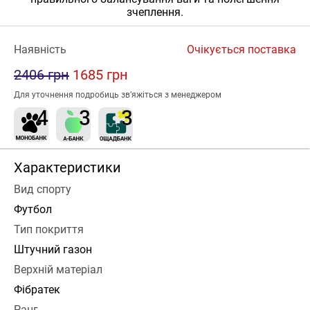
зчеплення.
Наявність
Очікується поставка
2406 грн
1685 грн
Для уточнення подробиць зв’яжіться з менеджером
Характеристики
Вид спорту
Футбол
Тип покриття
Штучний газон
Верхній матеріал
Фібратек
Ранг