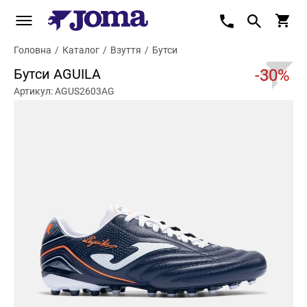
Головна
/
Каталог
/
Взуття
/
Бутси
Бутси AGUILA
-30%
Артикул: AGUS2603AG