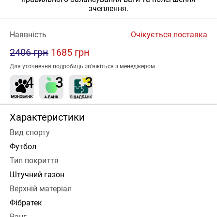
зчеплення.
Наявність
Очікується поставка
2406 грн
1685 грн
Для уточнення подробиць зв’яжіться з менеджером
Характеристики
Вид спорту
Футбол
Тип покриття
Штучний газон
Верхній матеріал
Фібратек
Ранг