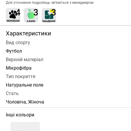
Для уточнення подробиць зв’яжіться з менеджером
Характеристики
Вид спорту
Футбол
Верхній матеріал
Мікрофібра
Тип покриття
Натуральне поле
Стать
Чоловіча, Жіноча
Інші кольори