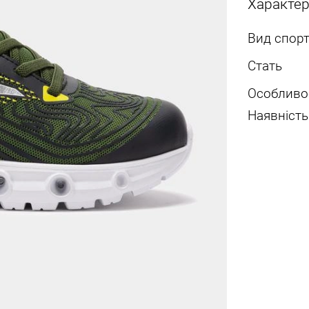
Характе
Вид спорт
Стать
Особливо
Наявність