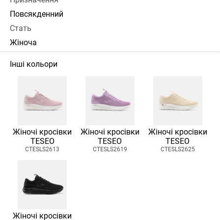
Повсякденний
Стать
Жіноча
Інші кольори
Жіночі кросівки
Жіночі кросівки
Жіночі кросівки
TESEO
TESEO
TESEO
CTESLS2613
CTESLS2619
CTESLS2625
Жіночі кросівки