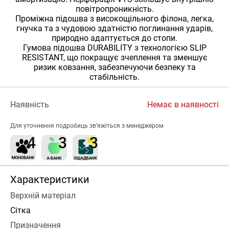
повітропроникність.
Проміжна підошва з високощільного філона, легка,
гнучка та з чудовою здатністю поглинання ударів,
природно адаптується до стопи.
Гумова підошва DURABILITY з технологією SLIP
RESISTANT, що покращує зчеплення та зменшує
ризик ковзання, забезпечуючи безпеку та
стабільність.
Наявність
Немає в наявності
Для уточнення подробиць зв’яжіться з менеджером
Характеристики
Верхній матеріал
Сітка
Призначення