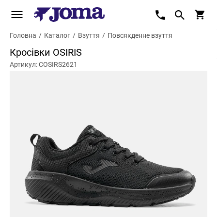
Головна
/
Каталог
/
Взуття
/
Повсякденне взуття
Кросівки OSIRIS
Артикул: COSIRS2621