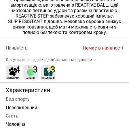
амортизацією, виготовлена ​​з REACTIVE BALL. Цей
матеріал поглинає удари та разом із пластиною
REACTIVE STEP забезпечує хороший імпульс.
SLIP RESISTANT підошва. Нековзка обробка знижує
ризик ковзання, щоб мати можливість ходити з
повною безпекою та контролем кроку.
Наявність
Немає в наявності
Для уточнення подробиць зв’яжіться з менеджером
Характеристики
Вид спорту
Повсякденний
Стать
Чоловіча