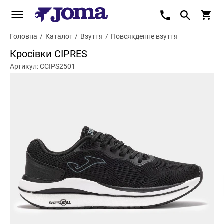
Головна
/
Каталог
/
Взуття
/
Повсякденне взуття
Кросівки CIPRES
Артикул: CCIPS2501