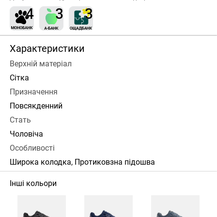
Характеристики
Верхній матеріал
Сітка
Призначення
Повсякденний
Стать
Чоловіча
Особливості
Широка колодка, Протиковзна підошва
Інші кольори