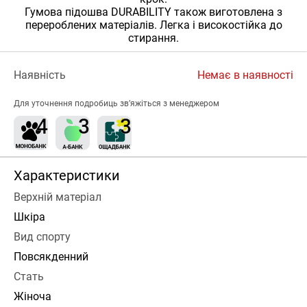
Гумова підошва DURABILITY також виготовлена ​​з
перероблених матеріалів. Легка і високостійка до
стирання.
Наявність
Немає в наявності
Для уточнення подробиць зв’яжіться з менеджером
Характеристики
Верхній матеріал
Шкіра
Вид спорту
Повсякденний
Стать
Жіноча